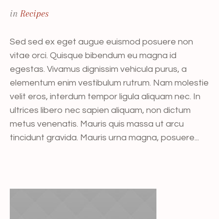
in
Recipes
Sed sed ex eget augue euismod posuere non
vitae orci. Quisque bibendum eu magna id
egestas. Vivamus dignissim vehicula purus, a
elementum enim vestibulum rutrum. Nam molestie
velit eros, interdum tempor ligula aliquam nec. In
ultrices libero nec sapien aliquam, non dictum
metus venenatis. Mauris quis massa ut arcu
tincidunt gravida. Mauris urna magna, posuere...