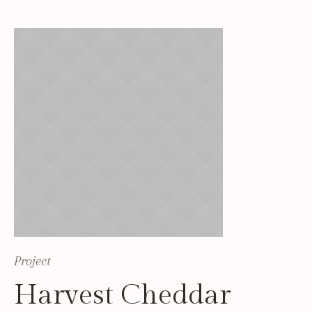
Project
Harvest Cheddar