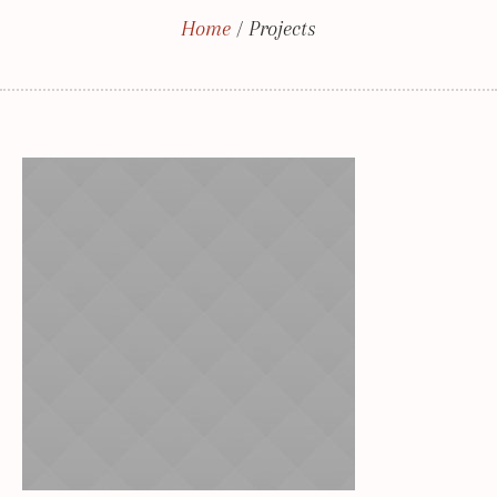
Home
/
Projects