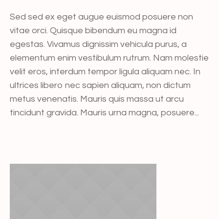
Sed sed ex eget augue euismod posuere non
vitae orci. Quisque bibendum eu magna id
egestas. Vivamus dignissim vehicula purus, a
elementum enim vestibulum rutrum. Nam molestie
velit eros, interdum tempor ligula aliquam nec. In
ultrices libero nec sapien aliquam, non dictum
metus venenatis. Mauris quis massa ut arcu
tincidunt gravida. Mauris urna magna, posuere...