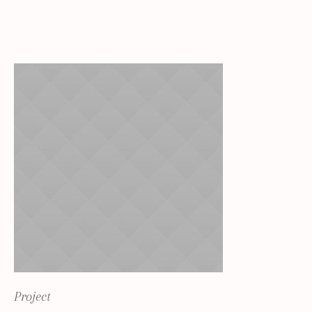
Project