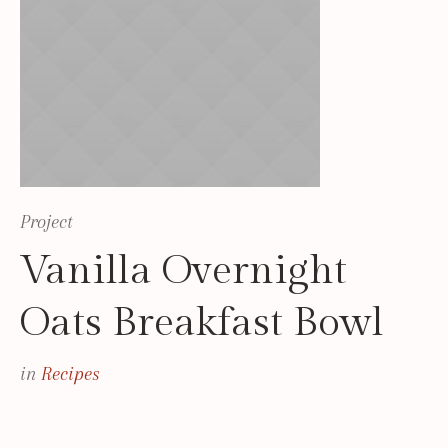
Project
Vanilla Overnight
Oats Breakfast Bowl
in
Recipes