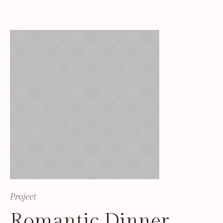
Project
Romantic Dinner