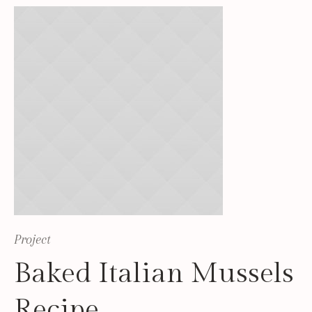
Project
Baked Italian Mussels
Recipe