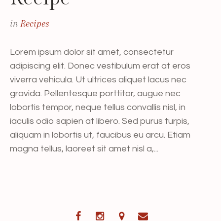
in
Recipes
Lorem ipsum dolor sit amet, consectetur
adipiscing elit. Donec vestibulum erat at eros
viverra vehicula. Ut ultrices aliquet lacus nec
gravida. Pellentesque porttitor, augue nec
lobortis tempor, neque tellus convallis nisl, in
iaculis odio sapien at libero. Sed purus turpis,
aliquam in lobortis ut, faucibus eu arcu. Etiam
magna tellus, laoreet sit amet nisl a,...