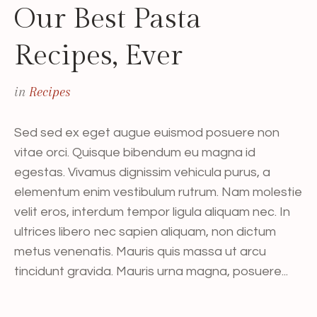
Our Best Pasta
Recipes, Ever
in
Recipes
Sed sed ex eget augue euismod posuere non
vitae orci. Quisque bibendum eu magna id
egestas. Vivamus dignissim vehicula purus, a
elementum enim vestibulum rutrum. Nam molestie
velit eros, interdum tempor ligula aliquam nec. In
ultrices libero nec sapien aliquam, non dictum
metus venenatis. Mauris quis massa ut arcu
tincidunt gravida. Mauris urna magna, posuere...