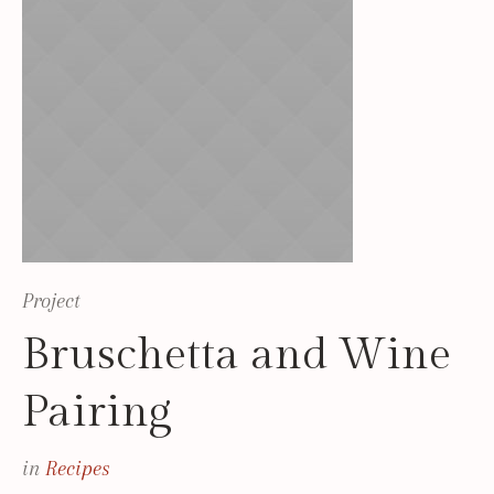
Project
Bruschetta and Wine
Pairing
in
Recipes