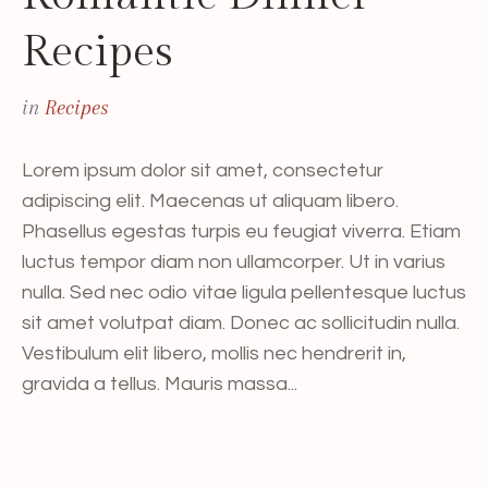
Recipes
in
Recipes
Lorem ipsum dolor sit amet, consectetur
adipiscing elit. Maecenas ut aliquam libero.
Phasellus egestas turpis eu feugiat viverra. Etiam
luctus tempor diam non ullamcorper. Ut in varius
nulla. Sed nec odio vitae ligula pellentesque luctus
sit amet volutpat diam. Donec ac sollicitudin nulla.
Vestibulum elit libero, mollis nec hendrerit in,
gravida a tellus. Mauris massa...