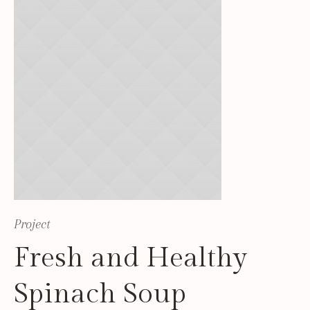
Project
Fresh and Healthy
Spinach Soup