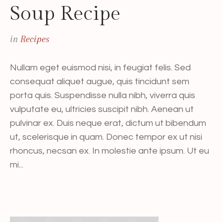
Soup Recipe
in
Recipes
Nullam eget euismod nisi, in feugiat felis. Sed
consequat aliquet augue, quis tincidunt sem
porta quis. Suspendisse nulla nibh, viverra quis
vulputate eu, ultricies suscipit nibh. Aenean ut
pulvinar ex. Duis neque erat, dictum ut bibendum
ut, scelerisque in quam. Donec tempor ex ut nisi
rhoncus, necsan ex. In molestie ante ipsum. Ut eu
mi...