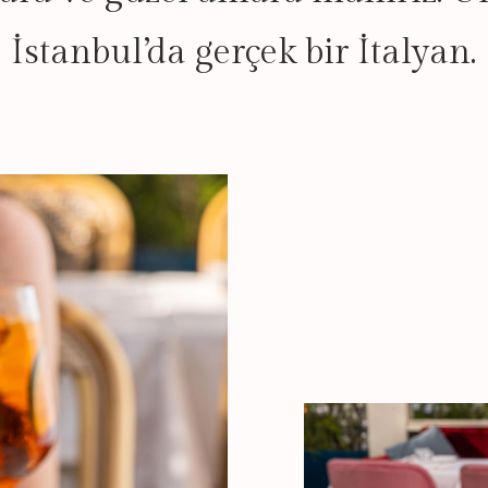
İstanbul’da gerçek bir İtalyan.