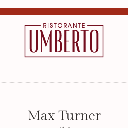
Max Turner