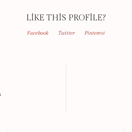
LIKE THIS PROFILE?
Facebook
Twitter
Pinterest
s