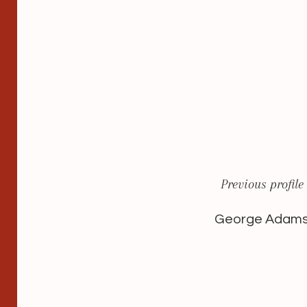
Previous profile
George Adam