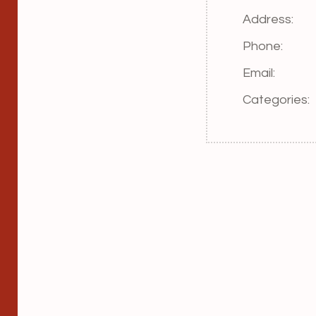
Address:
Phone:
Email:
Categories: